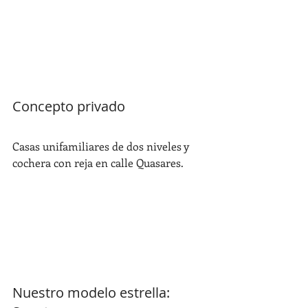
Concepto privado
Casas unifamiliares de dos niveles y 
cochera con reja en calle Quasares.
Nuestro modelo estrella: 