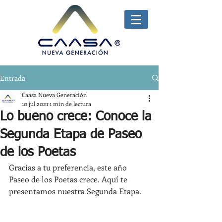
Entrada
Caasa Nueva Generación
10 jul 2021
1 min de lectura
Lo bueno crece: Conoce la
Segunda Etapa de Paseo
de los Poetas
Gracias a tu preferencia, este año 
Paseo de los Poetas crece. Aquí te 
presentamos nuestra Segunda Etapa.