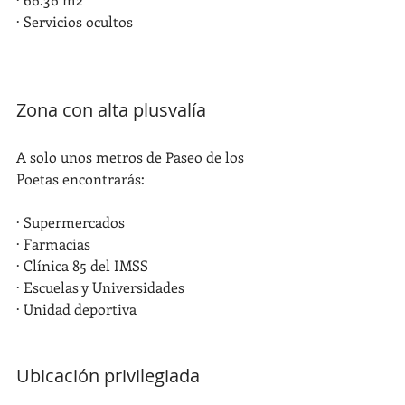
· Servicios ocultos
Zona con alta plusvalía
A solo unos metros de Paseo de los 
Poetas encontrarás:
· Supermercados
· Farmacias
· Clínica 85 del IMSS
· Escuelas y Universidades
· Unidad deportiva
Ubicación privilegiada