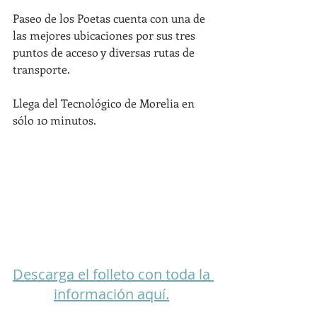
Paseo de los Poetas cuenta con una de 
las mejores ubicaciones por sus tres 
puntos de acceso y diversas rutas de 
transporte.
Llega del Tecnológico de Morelia en 
sólo 10 minutos.
Descarga el folleto con toda la 
información aquí.