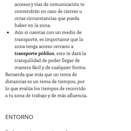
accesos y vías de comunicación te 
convendrán en caso de cierres u 
otras circunstancias que pueda 
haber en la zona.
Aún si cuentas con un medio de 
transporte, es importante que la 
zona tenga acceso cercano a 
transporte público
, esto te dará la 
tranquilidad de poder llegar de 
manera fácil y de cualquier forma.
Recuerda que más que un tema de 
distancias es un tema de tiempos, por 
lo que evalúa los tiempos de recorrido 
a tu zona de trabajo y de más afluencia.
ENTORNO