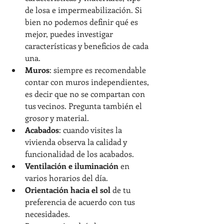
de losa e impermeabilización. Si 
bien no podemos definir qué es 
mejor, puedes investigar 
características y beneficios de cada 
una.
Muros
: siempre es recomendable 
contar con muros independientes, 
es decir que no se compartan con 
tus vecinos. Pregunta también el 
grosor y material.
Acabados
: cuando visites la 
vivienda observa la calidad y 
funcionalidad de los acabados.
Ventilación e iluminación
 en 
varios horarios del día.
Orientación hacia el sol 
de tu 
preferencia de acuerdo con tus 
necesidades.