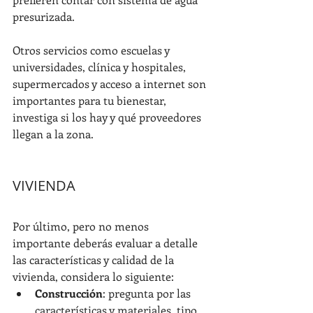
presurizada.
Otros servicios como escuelas y 
universidades, clínica y hospitales, 
supermercados y acceso a internet son 
importantes para tu bienestar, 
investiga si los hay y qué proveedores 
llegan a la zona.
VIVIENDA
Por último, pero no menos 
importante deberás evaluar a detalle 
las características y calidad de la 
vivienda, considera lo siguiente:
Construcción
: pregunta por las 
características y materiales, tipo 