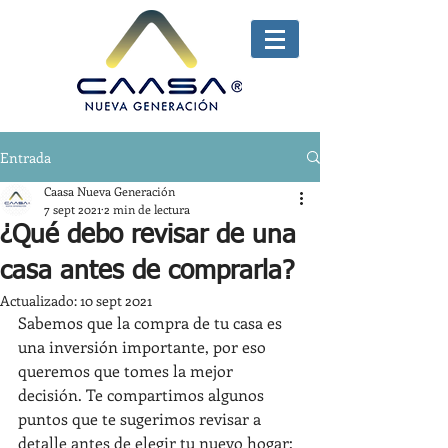
Entrada
Caasa Nueva Generación
7 sept 2021
2 min de lectura
¿Qué debo revisar de una
casa antes de comprarla?
Actualizado:
10 sept 2021
Sabemos que la compra de tu casa es 
una inversión importante, por eso 
queremos que tomes la mejor 
decisión. Te compartimos algunos 
puntos que te sugerimos revisar a 
detalle antes de elegir tu nuevo hogar: