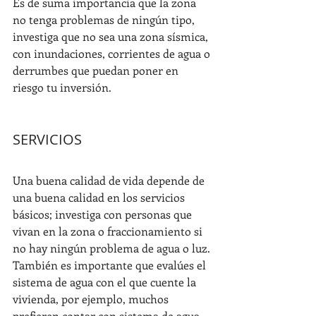
Es de suma importancia que la zona 
no tenga problemas de ningún tipo, 
investiga que no sea una zona sísmica, 
con inundaciones, corrientes de agua o 
derrumbes que puedan poner en 
riesgo tu inversión.
SERVICIOS
Una buena calidad de vida depende de 
una buena calidad en los servicios 
básicos; investiga con personas que 
vivan en la zona o fraccionamiento si 
no hay ningún problema de agua o luz. 
También es importante que evalúes el 
sistema de agua con el que cuente la 
vivienda, por ejemplo, muchos 
prefieren contar con sistema de agua 