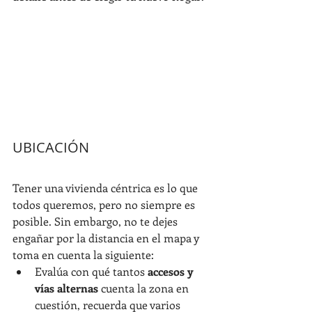
UBICACIÓN
Tener una vivienda céntrica es lo que 
todos queremos, pero no siempre es 
posible. Sin embargo, no te dejes 
engañar por la distancia en el mapa y 
toma en cuenta la siguiente:
Evalúa con qué tantos 
accesos y 
vías alternas
 cuenta la zona en 
cuestión, recuerda que varios 