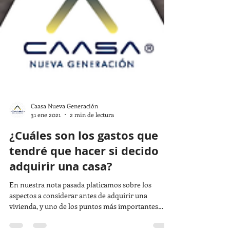
Caasa Nueva Generación
31 ene 2021
2 min de lectura
¿Cuáles son los gastos que
tendré que hacer si decido
adquirir una casa?
En nuestra nota pasada platicamos sobre los
aspectos a considerar antes de adquirir una