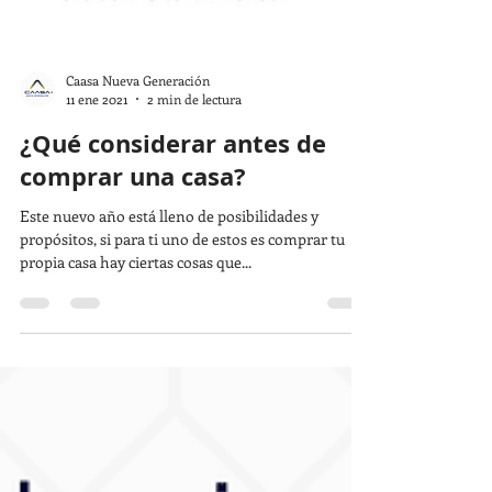
Caasa Nueva Generación
11 ene 2021
2 min de lectura
¿Qué considerar antes de
comprar una casa?
Este nuevo año está lleno de posibilidades y
propósitos, si para ti uno de estos es comprar tu
propia casa hay ciertas cosas que...